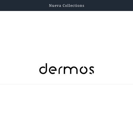
Nueva Collections